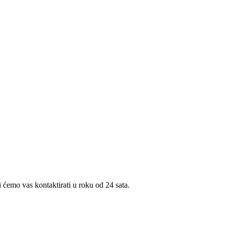
i ćemo vas kontaktirati u roku od 24 sata.